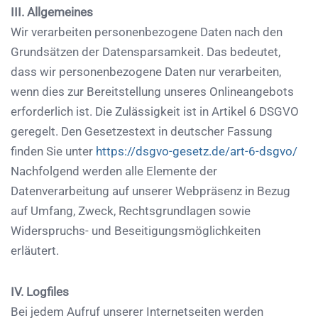
III. Allgemeines
Wir verarbeiten personenbezogene Daten nach den
Grundsätzen der Datensparsamkeit. Das bedeutet,
dass wir personenbezogene Daten nur verarbeiten,
wenn dies zur Bereitstellung unseres Onlineangebots
erforderlich ist. Die Zulässigkeit ist in Artikel 6 DSGVO
geregelt. Den Gesetzestext in deutscher Fassung
finden Sie unter
https://dsgvo-gesetz.de/art-6-dsgvo/
Nachfolgend werden alle Elemente der
Datenverarbeitung auf unserer Webpräsenz in Bezug
auf Umfang, Zweck, Rechtsgrundlagen sowie
Widerspruchs- und Beseitigungsmöglichkeiten
erläutert.
IV. Logfiles
Bei jedem Aufruf unserer Internetseiten werden