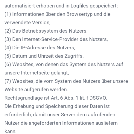
automatisiert erhoben und in Logfiles gespeichert:
(1) Informationen über den Browsertyp und die
verwendete Version,
(2) Das Betriebssystem des Nutzers,
(3) Den Internet-Service-Provider des Nutzers,
(4) Die IP-Adresse des Nutzers,
(5) Datum und Uhrzeit des Zugriffs,
(6) Websites, von denen das System des Nutzers auf
unsere Internetseite gelangt,
(7) Websites, die vom System des Nutzers über unsere
Website aufgerufen werden.
Rechtsgrundlage ist Art. 6 Abs. 1 lit. f DSGVO.
Die Erhebung und Speicherung dieser Daten ist
erforderlich, damit unser Server dem aufrufenden
Nutzer die angeforderten Informationen ausliefern
kann.