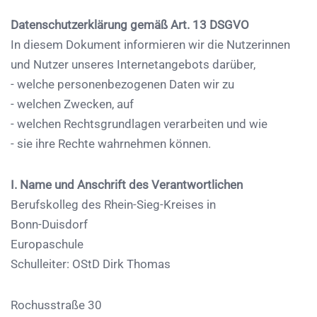
Datenschutzerklärung gemäß Art. 13 DSGVO
In diesem Dokument informieren wir die Nutzerinnen
und Nutzer unseres Internetangebots darüber,
- welche personenbezogenen Daten wir zu
- welchen Zwecken, auf
- welchen Rechtsgrundlagen verarbeiten und wie
- sie ihre Rechte wahrnehmen können.
I. Name und Anschrift des Verantwortlichen
Berufskolleg des Rhein-Sieg-Kreises in
Bonn-Duisdorf
Europaschule
Schulleiter: OStD Dirk Thomas
Rochusstraße 30