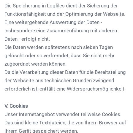
Die Speicherung in Logfiles dient der Sicherung der
Funktionsfähigkeit und der Optimierung der Webseite.
Eine weitergehende Auswertung der Daten -
insbesondere eine Zusammenführung mit anderen
Daten - erfolgt nicht.
Die Daten werden spätestens nach sieben Tagen
gelöscht oder so verfremdet, dass Sie nicht mehr
zugeordnet werden können.
Da die Verarbeitung dieser Daten für die Bereitstellung
der Webseite aus technischen Gründen zwingend
erforderlich ist, entfällt eine Widerspruchsmöglichkeit.
V. Cookies
Unser Internetangebot verwendet teilweise Cookies.
Das sind kleine Textdateien, die von Ihrem Browser auf
Ihrem Gerät gespeichert werden.