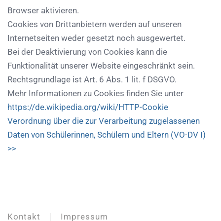
Browser aktivieren.
Cookies von Drittanbietern werden auf unseren
Internetseiten weder gesetzt noch ausgewertet.
Bei der Deaktivierung von Cookies kann die
Funktionalität unserer Website eingeschränkt sein.
Rechtsgrundlage ist Art. 6 Abs. 1 lit. f DSGVO.
Mehr Informationen zu Cookies finden Sie unter
https://de.wikipedia.org/wiki/HTTP-Cookie
Verordnung über die zur Verarbeitung zugelassenen
Daten von Schülerinnen, Schülern und Eltern (VO-DV I)
>>
Kontakt
Impressum