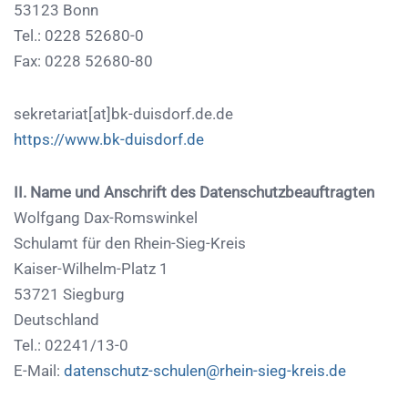
53123 Bonn
Tel.: 0228 52680-0
Fax: 0228 52680-80
sekretariat[at]bk-duisdorf.de.de
https://www.bk-duisdorf.de
II. Name und Anschrift des Datenschutzbeauftragten
Wolfgang Dax-Romswinkel
Schulamt für den Rhein-Sieg-Kreis
Kaiser-Wilhelm-Platz 1
53721 Siegburg
Deutschland
Tel.: 02241/13-0
E-Mail:
datenschutz-schulen@rhein-sieg-kreis.de