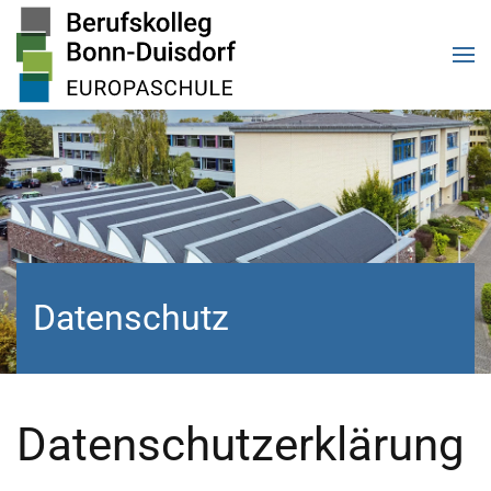
Zum Hauptinhalt springen
Datenschutz
Datenschutzerklärung