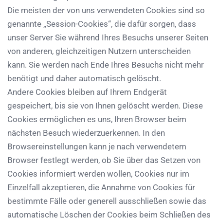
Die meisten der von uns verwendeten Cookies sind so
genannte „Session-Cookies“, die dafür sorgen, dass
unser Server Sie während Ihres Besuchs unserer Seiten
von anderen, gleichzeitigen Nutzern unterscheiden
kann. Sie werden nach Ende Ihres Besuchs nicht mehr
benötigt und daher automatisch gelöscht.
Andere Cookies bleiben auf Ihrem Endgerät
gespeichert, bis sie von Ihnen gelöscht werden. Diese
Cookies ermöglichen es uns, Ihren Browser beim
nächsten Besuch wiederzuerkennen. In den
Browsereinstellungen kann je nach verwendetem
Browser festlegt werden, ob Sie über das Setzen von
Cookies informiert werden wollen, Cookies nur im
Einzelfall akzeptieren, die Annahme von Cookies für
bestimmte Fälle oder generell ausschließen sowie das
automatische Löschen der Cookies beim Schließen des