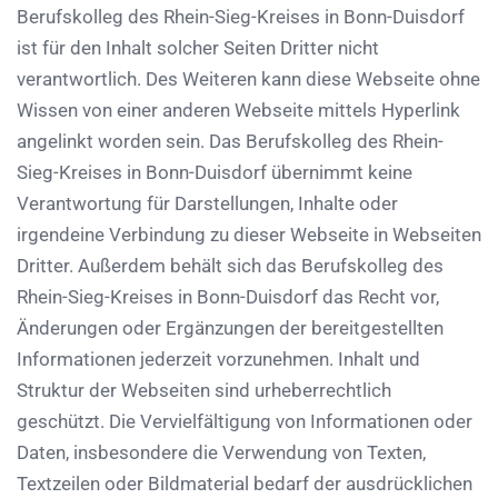
Berufskolleg des Rhein-Sieg-Kreises in Bonn-Duisdorf
ist für den Inhalt solcher Seiten Dritter nicht
verantwortlich. Des Weiteren kann diese Webseite ohne
Wissen von einer anderen Webseite mittels Hyperlink
angelinkt worden sein. Das Berufskolleg des Rhein-
Sieg-Kreises in Bonn-Duisdorf übernimmt keine
Verantwortung für Darstellungen, Inhalte oder
irgendeine Verbindung zu dieser Webseite in Webseiten
Dritter. Außerdem behält sich das Berufskolleg des
Rhein-Sieg-Kreises in Bonn-Duisdorf das Recht vor,
Änderungen oder Ergänzungen der bereitgestellten
Informationen jederzeit vorzunehmen. Inhalt und
Struktur der Webseiten sind urheberrechtlich
geschützt. Die Vervielfältigung von Informationen oder
Daten, insbesondere die Verwendung von Texten,
Textzeilen oder Bildmaterial bedarf der ausdrücklichen