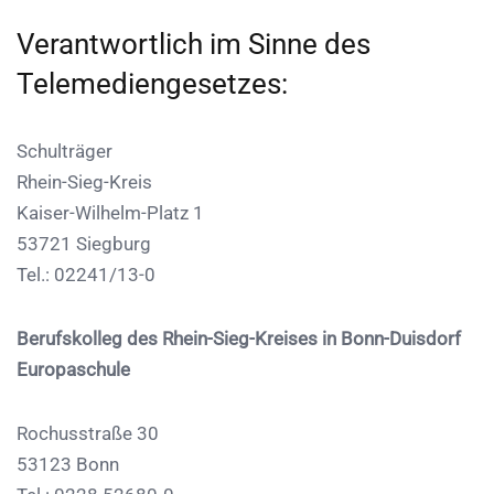
Verantwortlich im Sinne des
Telemediengesetzes:
Schulträger
Rhein-Sieg-Kreis
Kaiser-Wilhelm-Platz 1
53721 Siegburg
Tel.: 02241/13-0
Berufskolleg des Rhein-Sieg-Kreises in Bonn-Duisdorf
Europaschule
Rochusstraße 30
53123 Bonn