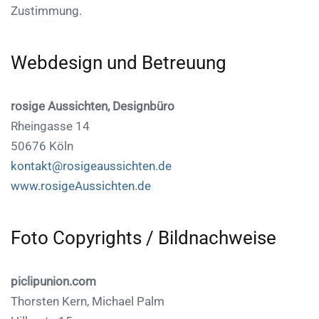
Zustimmung.
Webdesign und Betreuung
rosige Aussichten, Designbüro
Rheingasse 14
50676 Köln
kontakt@rosigeaussichten.de
www.rosigeAussichten.de
Foto Copyrights / Bildnachweise
piclipunion.com
Thorsten Kern, Michael Palm