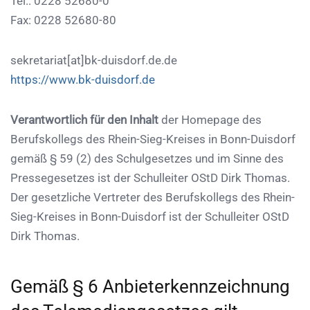
Tel.: 0228 52680-0
Fax: 0228 52680-80
sekretariat[at]bk-duisdorf.de.de
https://www.bk-duisdorf.de
Verantwortlich für den Inhalt
der Homepage des
Berufskollegs des Rhein-Sieg-Kreises in Bonn-Duisdorf
gemäß § 59 (2) des Schulgesetzes und im Sinne des
Pressegesetzes ist der Schulleiter OStD Dirk Thomas.
Der gesetzliche Vertreter des Berufskollegs des Rhein-
Sieg-Kreises in Bonn-Duisdorf ist der Schulleiter OStD
Dirk Thomas.
Gemäß § 6 Anbieterkennzeichnung