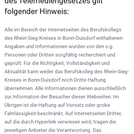
des Telemediengesetzes gilt
folgender Hinweis:
Alle im Bereich der Internetseiten des Berufskollegs
des Rhein-Sieg-Kreises in Bonn-Duisdorf enthaltenen
Angaben und Informationen wurden von den o.g.
Personen oder Dritten sorgfältig recherchiert und
geprüft. Für die Richtigkeit, Vollständigkeit und
Aktualität kann weder das Berufskolleg des Rhein-Sieg-
Kreises in Bonn-Duisdorf noch Dritte Haftung
übernehmen. Alle Informationen dienen ausschließlich
zur Information der Besucher dieser Webseiten. Im
Übrigen ist die Haftung auf Vorsatz oder grobe
Fahrlässigkeit beschränkt. Auf Internetseiten Dritter,
auf die durch Hyperlink verwiesen wird, tragen die
jeweiligen Anbieter die Verantwortung. Das