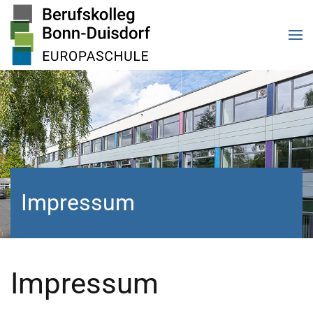
Zum Hauptinhalt springen
Impressum
Impressum