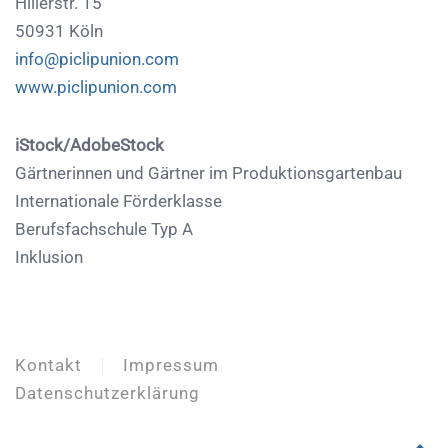
Hillerstr. 15
50931 Köln
info@piclipunion.com
www.piclipunion.com
iStock/AdobeStock
Gärtnerinnen und Gärtner im Produktionsgartenbau
Internationale Förderklasse
Berufsfachschule Typ A
Inklusion
Kontakt
Impressum
Datenschutzerklärung