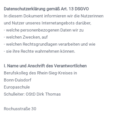
Datenschutzerklärung gemäß Art. 13 DSGVO
In diesem Dokument informieren wir die Nutzerinnen
und Nutzer unseres Internetangebots darüber,
- welche personenbezogenen Daten wir zu
- welchen Zwecken, auf
- welchen Rechtsgrundlagen verarbeiten und wie
- sie ihre Rechte wahrnehmen können.
I. Name und Anschrift des Verantwortlichen
Berufskolleg des Rhein-Sieg-Kreises in
Bonn-Duisdorf
Europaschule
Schulleiter: OStD Dirk Thomas
Rochusstraße 30