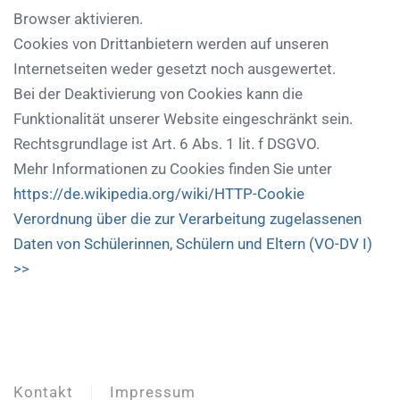
Browser aktivieren.
Cookies von Drittanbietern werden auf unseren
Internetseiten weder gesetzt noch ausgewertet.
Bei der Deaktivierung von Cookies kann die
Funktionalität unserer Website eingeschränkt sein.
Rechtsgrundlage ist Art. 6 Abs. 1 lit. f DSGVO.
Mehr Informationen zu Cookies finden Sie unter
https://de.wikipedia.org/wiki/HTTP-Cookie
Verordnung über die zur Verarbeitung zugelassenen
Daten von Schülerinnen, Schülern und Eltern (VO-DV I)
>>
Kontakt
Impressum