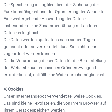
Die Speicherung in Logfiles dient der Sicherung der
Funktionsfähigkeit und der Optimierung der Webseite.
Eine weitergehende Auswertung der Daten -
insbesondere eine Zusammenführung mit anderen
Daten - erfolgt nicht.
Die Daten werden spätestens nach sieben Tagen
gelöscht oder so verfremdet, dass Sie nicht mehr
zugeordnet werden können.
Da die Verarbeitung dieser Daten für die Bereitstellung
der Webseite aus technischen Gründen zwingend
erforderlich ist, entfällt eine Widerspruchsmöglichkeit.
V. Cookies
Unser Internetangebot verwendet teilweise Cookies.
Das sind kleine Textdateien, die von Ihrem Browser auf
Ihrem Gerät gespeichert werden.