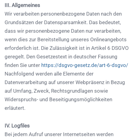
III. Allgemeines
Wir verarbeiten personenbezogene Daten nach den
Grundsätzen der Datensparsamkeit. Das bedeutet,
dass wir personenbezogene Daten nur verarbeiten,
wenn dies zur Bereitstellung unseres Onlineangebots
erforderlich ist. Die Zulässigkeit ist in Artikel 6 DSGVO
geregelt. Den Gesetzestext in deutscher Fassung
finden Sie unter
https://dsgvo-gesetz.de/art-6-dsgvo/
Nachfolgend werden alle Elemente der
Datenverarbeitung auf unserer Webpräsenz in Bezug
auf Umfang, Zweck, Rechtsgrundlagen sowie
Widerspruchs- und Beseitigungsmöglichkeiten
erläutert.
IV. Logfiles
Bei jedem Aufruf unserer Internetseiten werden