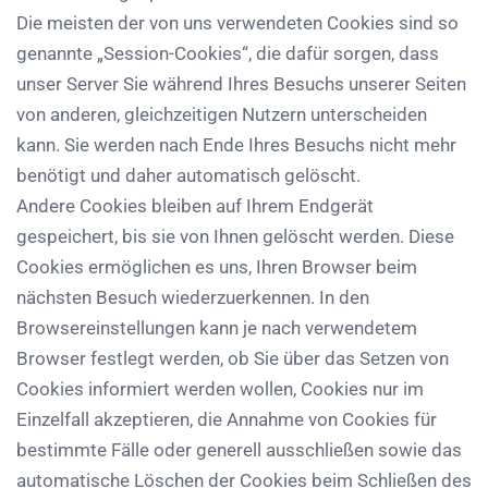
Die meisten der von uns verwendeten Cookies sind so
genannte „Session-Cookies“, die dafür sorgen, dass
unser Server Sie während Ihres Besuchs unserer Seiten
von anderen, gleichzeitigen Nutzern unterscheiden
kann. Sie werden nach Ende Ihres Besuchs nicht mehr
benötigt und daher automatisch gelöscht.
Andere Cookies bleiben auf Ihrem Endgerät
gespeichert, bis sie von Ihnen gelöscht werden. Diese
Cookies ermöglichen es uns, Ihren Browser beim
nächsten Besuch wiederzuerkennen. In den
Browsereinstellungen kann je nach verwendetem
Browser festlegt werden, ob Sie über das Setzen von
Cookies informiert werden wollen, Cookies nur im
Einzelfall akzeptieren, die Annahme von Cookies für
bestimmte Fälle oder generell ausschließen sowie das
automatische Löschen der Cookies beim Schließen des