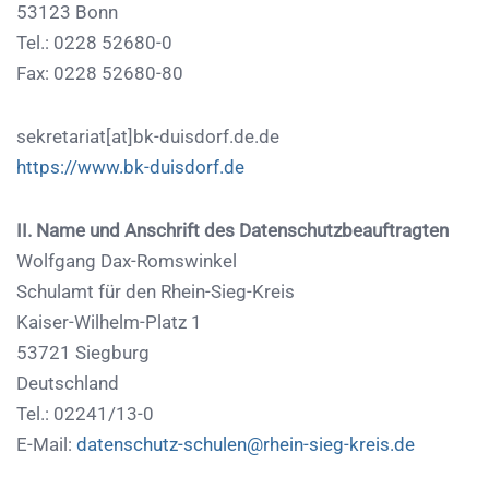
53123 Bonn
Tel.: 0228 52680-0
Fax: 0228 52680-80
sekretariat[at]bk-duisdorf.de.de
https://www.bk-duisdorf.de
II. Name und Anschrift des Datenschutzbeauftragten
Wolfgang Dax-Romswinkel
Schulamt für den Rhein-Sieg-Kreis
Kaiser-Wilhelm-Platz 1
53721 Siegburg
Deutschland
Tel.: 02241/13-0
E-Mail:
datenschutz-schulen@rhein-sieg-kreis.de