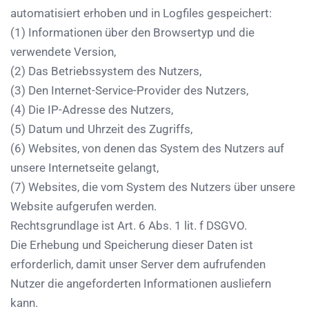
automatisiert erhoben und in Logfiles gespeichert:
(1) Informationen über den Browsertyp und die
verwendete Version,
(2) Das Betriebssystem des Nutzers,
(3) Den Internet-Service-Provider des Nutzers,
(4) Die IP-Adresse des Nutzers,
(5) Datum und Uhrzeit des Zugriffs,
(6) Websites, von denen das System des Nutzers auf
unsere Internetseite gelangt,
(7) Websites, die vom System des Nutzers über unsere
Website aufgerufen werden.
Rechtsgrundlage ist Art. 6 Abs. 1 lit. f DSGVO.
Die Erhebung und Speicherung dieser Daten ist
erforderlich, damit unser Server dem aufrufenden
Nutzer die angeforderten Informationen ausliefern
kann.