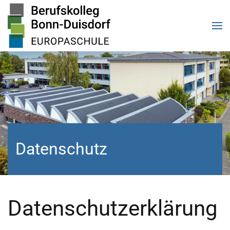
Zum Hauptinhalt springen
Datenschutz
Datenschutzerklärung