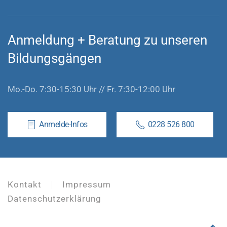
Anmeldung
+
Beratung zu unseren
Bildungsgängen
Mo.-Do. 7:30-15:30 Uhr // Fr. 7:30-12:00 Uhr
Anmelde-Infos
0228 526 800
Kontakt
Impressum
Datenschutzerklärung