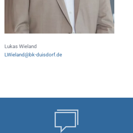
Lukas Wieland
LWieland@bk-duisdorf.de