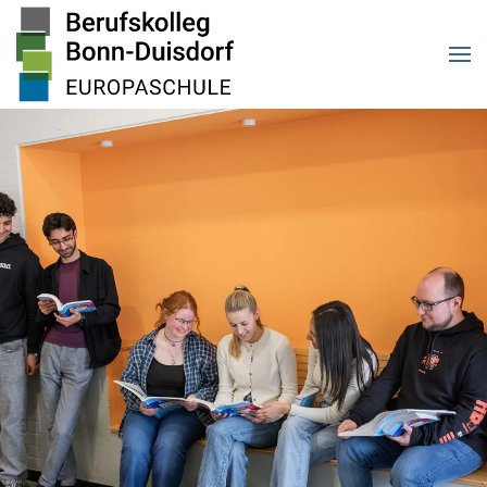
Zum Hauptinhalt springen