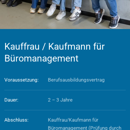
Kauffrau / Kaufmann für
Büromanagement
Voraussetzung:
Berufsausbildungsvertrag
Dauer:
2 – 3 Jahre
Abschluss:
Kauffrau/Kaufmann für
Büromanagement (Prüfung durch