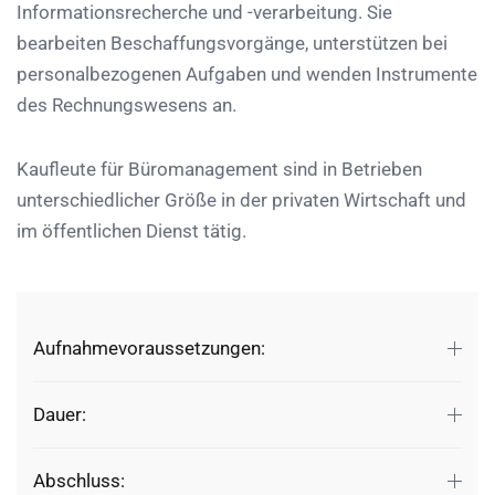
Informationsrecherche und -verarbeitung. Sie
bearbeiten Beschaffungsvorgänge, unterstützen bei
personalbezogenen Aufgaben und wenden Instrumente
des Rechnungswesens an.
Kaufleute für Büromanagement sind in Betrieben
unterschiedlicher Größe in der privaten Wirtschaft und
im öffentlichen Dienst tätig.
Aufnahmevoraussetzungen:
Dauer:
Abschluss: