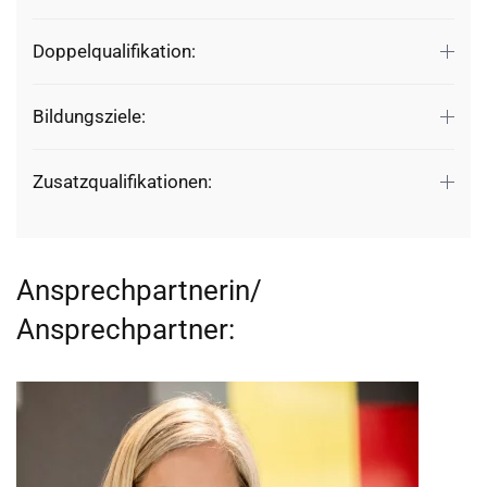
Doppelqualifikation:
Bildungsziele:
Zusatzqualifikationen:
Ansprechpartnerin/
Ansprechpartner: