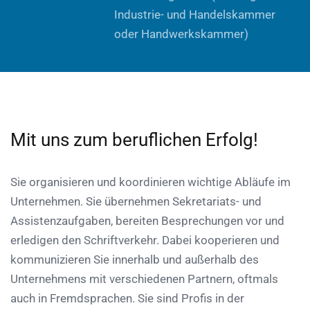
Industrie- und Handelskammer
oder Handwerkskammer)
Mit uns zum beruflichen Erfolg!
Sie organisieren und koordinieren wichtige Abläufe im
Unternehmen. Sie übernehmen Sekretariats- und
Assistenzaufgaben, bereiten Besprechungen vor und
erledigen den Schriftverkehr. Dabei kooperieren und
kommunizieren Sie innerhalb und außerhalb des
Unternehmens mit verschiedenen Partnern, oftmals
auch in Fremdsprachen. Sie sind Profis in der