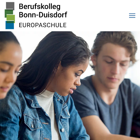
Zum Hauptinhalt springen