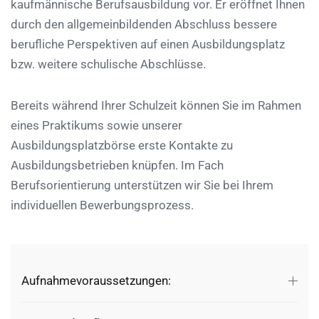
kaufmännische Berufsausbildung vor. Er eröffnet Ihnen
durch den allgemeinbildenden Abschluss bessere
berufliche Perspektiven auf einen Ausbildungsplatz
bzw. weitere schulische Abschlüsse.
Bereits während Ihrer Schulzeit können Sie im Rahmen
eines Praktikums sowie unserer
Ausbildungsplatzbörse erste Kontakte zu
Ausbildungsbetrieben knüpfen. Im Fach
Berufsorientierung unterstützen wir Sie bei Ihrem
individuellen Bewerbungsprozess.
Aufnahmevoraussetzungen: