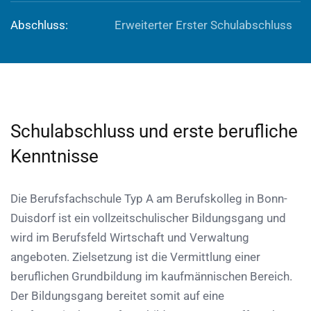
Abschluss:
Erweiterter Erster Schulabschluss
Schulabschluss und erste berufliche
Kenntnisse
Die Berufsfachschule Typ A am Berufskolleg in Bonn-
Duisdorf ist ein vollzeitschulischer Bildungsgang und
wird im Berufsfeld Wirtschaft und Verwaltung
angeboten. Zielsetzung ist die Vermittlung einer
beruflichen Grundbildung im kaufmännischen Bereich.
Der Bildungsgang bereitet somit auf eine