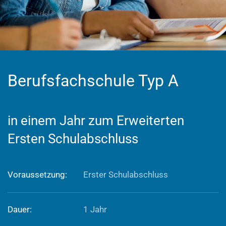
Berufsfachschule Typ A
in einem Jahr zum Erweiterten
Ersten Schulabschluss
Voraussetzung:
Erster Schulabschluss
Dauer:
1 Jahr