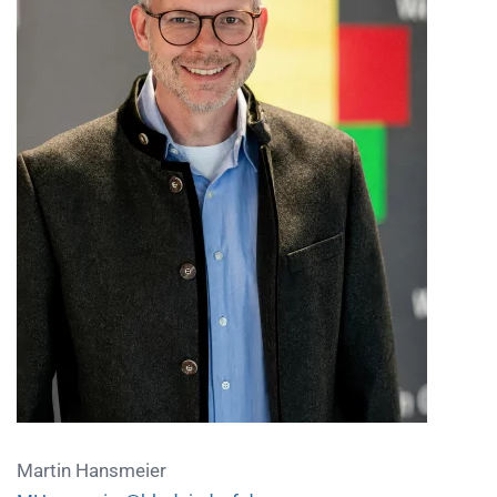
Martin Hansmeier