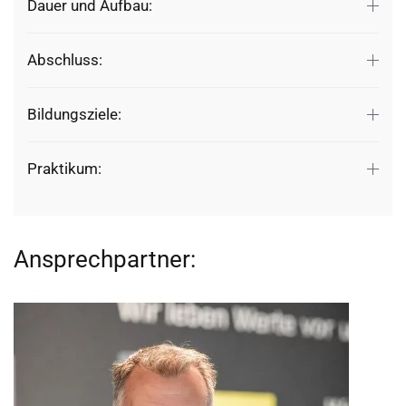
Dauer und Aufbau:
Abschluss:
Bildungsziele:
Praktikum:
Ansprechpartner: