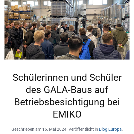
Schülerinnen und Schüler
des GALA-Baus auf
Betriebsbesichtigung bei
EMIKO
Geschrieben am
16. Mai 2024
. Veröffentlicht in
Blog Europa
.