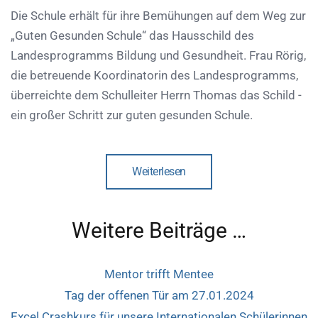
Die Schule erhält für ihre Bemühungen auf dem Weg zur
„Guten Gesunden Schule“ das Hausschild des
Landesprogramms Bildung und Gesundheit. Frau Rörig,
die betreuende Koordinatorin des Landesprogramms,
überreichte dem Schulleiter Herrn Thomas das Schild -
ein großer Schritt zur guten gesunden Schule.
Weiterlesen
Weitere Beiträge …
Mentor trifft Mentee
Tag der offenen Tür am 27.01.2024
Excel Crashkurs für unsere Internationalen Schülerinnen