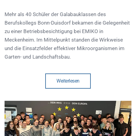
Mehr als 40 Schüler der Galabauklassen des
Berufskollegs Bonn-Duisdorf bekamen die Gelegenheit
zu einer Betriebsbesichtigung bei EMIKO in
Meckenheim. Im Mittelpunkt standen die Wirkweise
und die Einsatzfelder effektiver Mikroorganismen im
Garten- und Landschaftsbau.
Weiterlesen