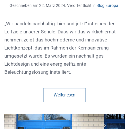
Geschrieben am
22. März 2024
. Veröffentlicht in
Blog Europa
.
„Wir handeln nachhaltig: hier und jetzt“ ist eines der
Leitziele unserer Schule. Dass wir das wirklich ernst
nehmen, zeigt das hochmoderne und innovative
Lichtkonzept, das im Rahmen der Kernsanierung
umgesetzt wurde. Es wurden ein nachhaltiges
Lichtdesign und eine energieeffiziente
Beleuchtungslösung installiert.
Weiterlesen