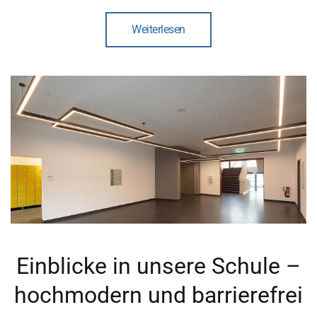
Weiterlesen
Einblicke in unsere Schule –
hochmodern und barrierefrei