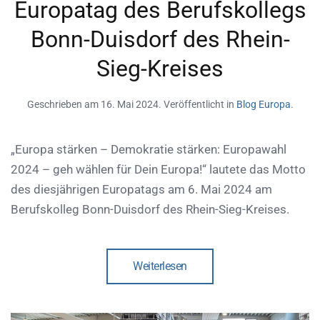
Europatag des Berufskollegs
Bonn-Duisdorf des Rhein-
Sieg-Kreises
Geschrieben am
16. Mai 2024
. Veröffentlicht in
Blog Europa
.
„Europa stärken – Demokratie stärken: Europawahl
2024 – geh wählen für Dein Europa!“ lautete das Motto
des diesjährigen Europatags am 6. Mai 2024 am
Berufskolleg Bonn-Duisdorf des Rhein-Sieg-Kreises.
Weiterlesen