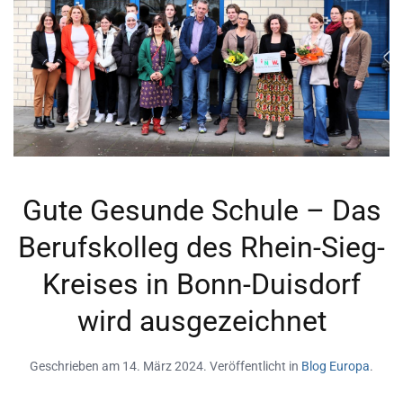
Gute Gesunde Schule – Das
Berufskolleg des Rhein-Sieg-
Kreises in Bonn-Duisdorf
wird ausgezeichnet
Geschrieben am
14. März 2024
. Veröffentlicht in
Blog Europa
.