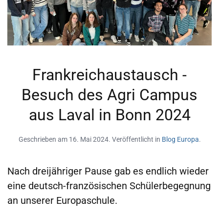
Frankreichaustausch -
Besuch des Agri Campus
aus Laval in Bonn 2024
Geschrieben am
16. Mai 2024
. Veröffentlicht in
Blog Europa
.
Nach dreijähriger Pause gab es endlich wieder
eine deutsch-französischen Schülerbegegnung
an unserer Europaschule.