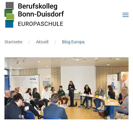
Zum Hauptinhalt springen
Startseite
Aktuell
Blog Europa