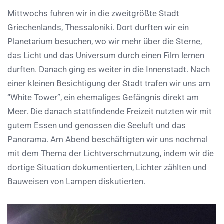
Mittwochs fuhren wir in die zweitgrößte Stadt
Griechenlands, Thessaloniki. Dort durften wir ein
Planetarium besuchen, wo wir mehr über die Sterne,
das Licht und das Universum durch einen Film lernen
durften. Danach ging es weiter in die Innenstadt. Nach
einer kleinen Besichtigung der Stadt trafen wir uns am
“White Tower”, ein ehemaliges Gefängnis direkt am
Meer. Die danach stattfindende Freizeit nutzten wir mit
gutem Essen und genossen die Seeluft und das
Panorama. Am Abend beschäftigten wir uns nochmal
mit dem Thema der Lichtverschmutzung, indem wir die
dortige Situation dokumentierten, Lichter zählten und
Bauweisen von Lampen diskutierten.