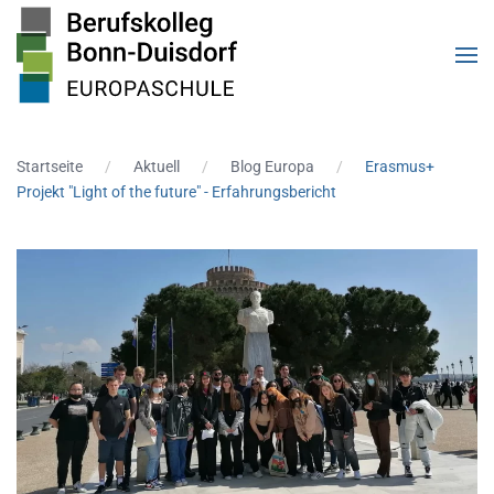
Zum Hauptinhalt springen
Startseite
Aktuell
Blog Europa
Erasmus+
Projekt "Light of the future" - Erfahrungsbericht