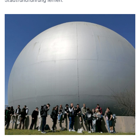
Stadtrundführung lernen.