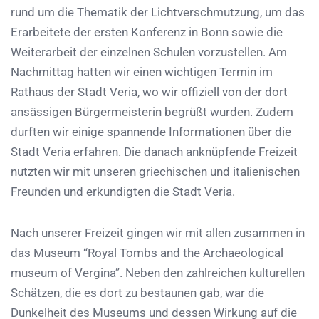
rund um die Thematik der Lichtverschmutzung, um das
Erarbeitete der ersten Konferenz in Bonn sowie die
Weiterarbeit der einzelnen Schulen vorzustellen. Am
Nachmittag hatten wir einen wichtigen Termin im
Rathaus der Stadt Veria, wo wir offiziell von der dort
ansässigen Bürgermeisterin begrüßt wurden. Zudem
durften wir einige spannende Informationen über die
Stadt Veria erfahren. Die danach anknüpfende Freizeit
nutzten wir mit unseren griechischen und italienischen
Freunden und erkundigten die Stadt Veria.
Nach unserer Freizeit gingen wir mit allen zusammen in
das Museum “Royal Tombs and the Archaeological
museum of Vergina”. Neben den zahlreichen kulturellen
Schätzen, die es dort zu bestaunen gab, war die
Dunkelheit des Museums und dessen Wirkung auf die