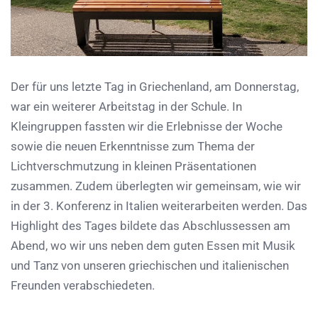
Der für uns letzte Tag in Griechenland, am Donnerstag,
war ein weiterer Arbeitstag in der Schule. In
Kleingruppen fassten wir die Erlebnisse der Woche
sowie die neuen Erkenntnisse zum Thema der
Lichtverschmutzung in kleinen Präsentationen
zusammen. Zudem überlegten wir gemeinsam, wie wir
in der 3. Konferenz in Italien weiterarbeiten werden. Das
Highlight des Tages bildete das Abschlussessen am
Abend, wo wir uns neben dem guten Essen mit Musik
und Tanz von unseren griechischen und italienischen
Freunden verabschiedeten.