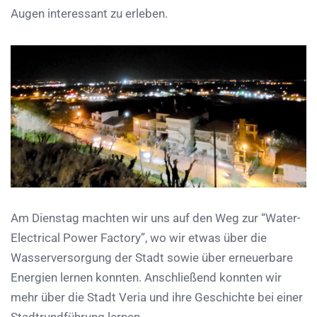
Augen interessant zu erleben.
Am Dienstag machten wir uns auf den Weg zur “Water-
Electrical Power Factory”, wo wir etwas über die
Wasserversorgung der Stadt sowie über erneuerbare
Energien lernen konnten. Anschließend konnten wir
mehr über die Stadt Veria und ihre Geschichte bei einer