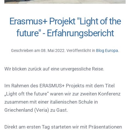
Erasmus+ Projekt "Light of the
future" - Erfahrungsbericht
Geschrieben am
08. Mai 2022
. Veröffentlicht in
Blog Europa
.
Wir blicken zurück auf eine unvergessliche Reise.
Im Rahmen des ERASMUS+ Projekts mit dem Titel
„Light oft the future“ waren wir zur zweiten Konferenz
zusammen mit einer italienischen Schule in
Griechenland (Veria) zu Gast.
Direkt am ersten Tag starteten wir mit Präsentationen